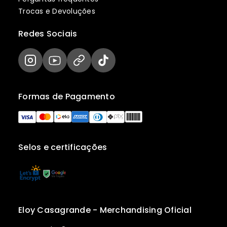
Trocas e Devoluções
Redes Sociais
Formas de Pagamento
Selos e certificações
Eloy Casagrande - Merchandising Oficial