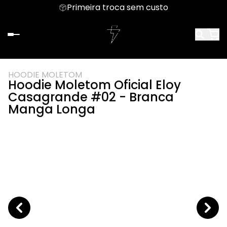
Primeira troca sem custo
HOODIE MOLETOM
Hoodie Moletom Oficial Eloy
Casagrande #02 - Branca
Manga Longa