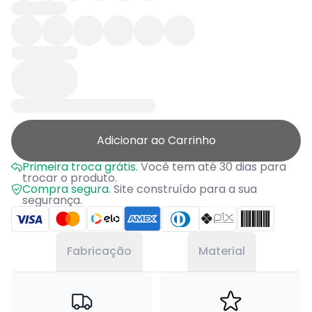
Adicionar ao Carrinho
Primeira troca grátis.
Você tem até 30 dias para
trocar o produto.
Compra segura.
Site construído para a sua
segurança.
Fabricação
Material