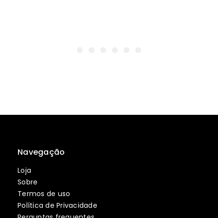
Navegação
Loja
Sobre
Termos de uso
Política de Privacidade
Perguntas frequentes