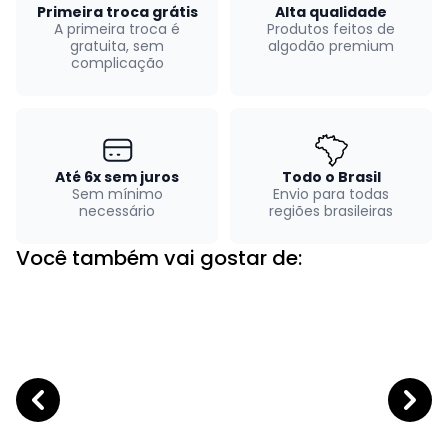
Primeira troca grátis
Alta qualidade
A primeira troca é
Produtos feitos de
gratuita, sem
algodão premium
complicação
Até 6x sem juros
Todo o Brasil
Sem mínimo
Envio para todas
necessário
regiões brasileiras
Você também vai gostar de: