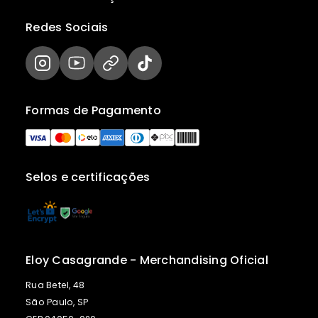
Redes Sociais
Formas de Pagamento
Selos e certificações
Eloy Casagrande - Merchandising Oficial
Rua Betel, 48
São Paulo, SP