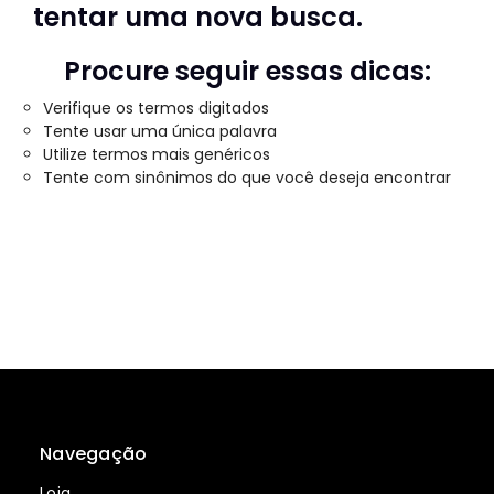
tentar uma nova busca.
Procure seguir essas dicas:
Verifique os termos digitados
Tente usar uma única palavra
Utilize termos mais genéricos
Tente com sinônimos do que você deseja encontrar
Navegação
Loja