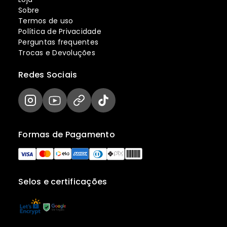
Sobre
Termos de uso
Política de Privacidade
Perguntas frequentes
Trocas e Devoluções
Redes Sociais
Formas de Pagamento
Selos e certificações