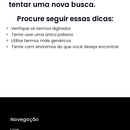
tentar uma nova busca.
Procure seguir essas dicas:
Verifique os termos digitados
Tente usar uma única palavra
Utilize termos mais genéricos
Tente com sinônimos do que você deseja encontrar
Navegação
Loja