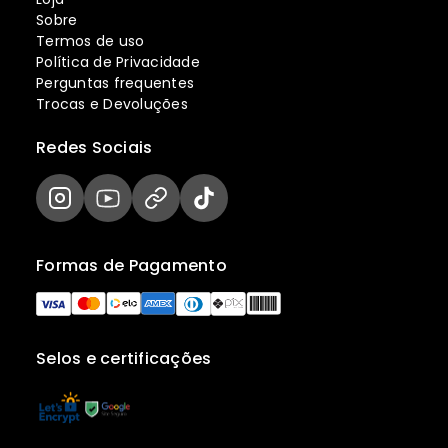
Sobre
Termos de uso
Política de Privacidade
Perguntas frequentes
Trocas e Devoluções
Redes Sociais
Formas de Pagamento
Selos e certificações