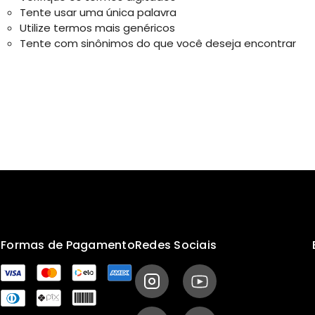
Tente usar uma única palavra
Utilize termos mais genéricos
Tente com sinônimos do que você deseja encontrar
s
Formas de Pagamento
Redes Sociais