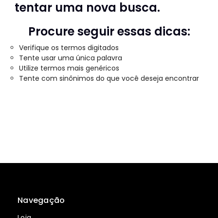
tentar uma nova busca.
Procure seguir essas dicas:
Verifique os termos digitados
Tente usar uma única palavra
Utilize termos mais genéricos
Tente com sinônimos do que você deseja encontrar
Navegação
Loja