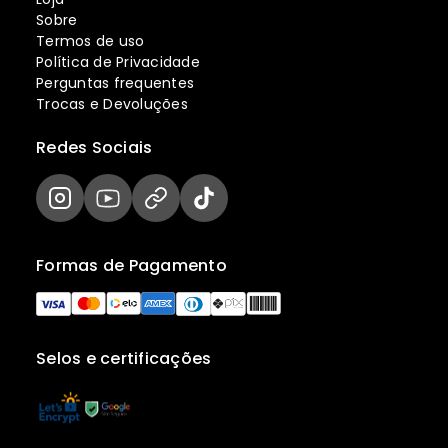
Sobre
Termos de uso
Política de Privacidade
Perguntas frequentes
Trocas e Devoluções
Redes Sociais
Formas de Pagamento
Selos e certificações