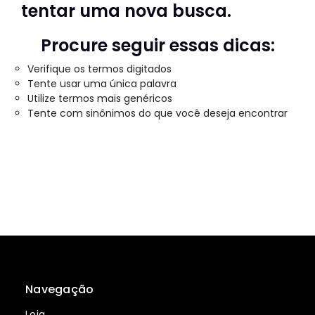
tentar uma nova busca.
Procure seguir essas dicas:
Verifique os termos digitados
Tente usar uma única palavra
Utilize termos mais genéricos
Tente com sinônimos do que você deseja encontrar
Navegação
Loja