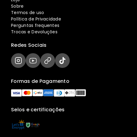
Sobre
Termos de uso
Política de Privacidade
Perguntas frequentes
Trocas e Devoluções
Redes Sociais
Formas de Pagamento
Selos e certificações